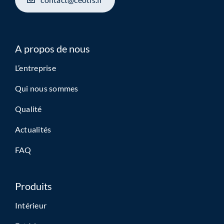
A propos de nous
L’entreprise
Qui nous sommes
Qualité
Actualités
FAQ
Produits
Intérieur