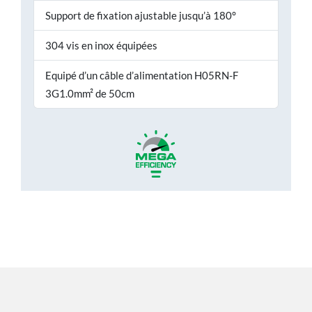
Support de fixation ajustable jusqu’à 180°
304 vis en inox équipées
Equipé d’un câble d’alimentation H05RN-F
3G1.0mm² de 50cm