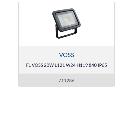
VOSS
FL VOSS 20W L121 W24 H119 840 IP65
711286