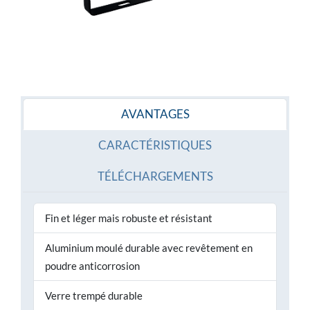
AVANTAGES
CARACTÉRISTIQUES
TÉLÉCHARGEMENTS
Fin et léger mais robuste et résistant
Aluminium moulé durable avec revêtement en
poudre anticorrosion
Verre trempé durable