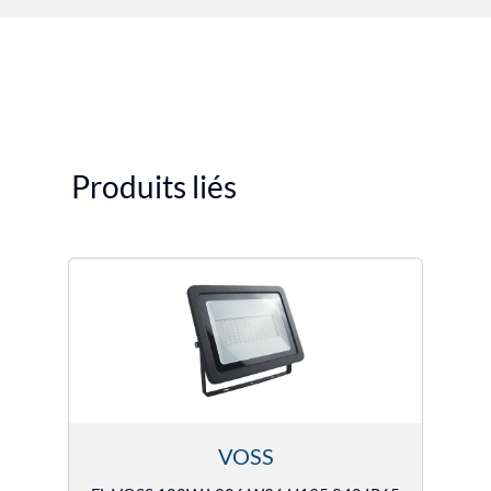
Produits liés
VOSS