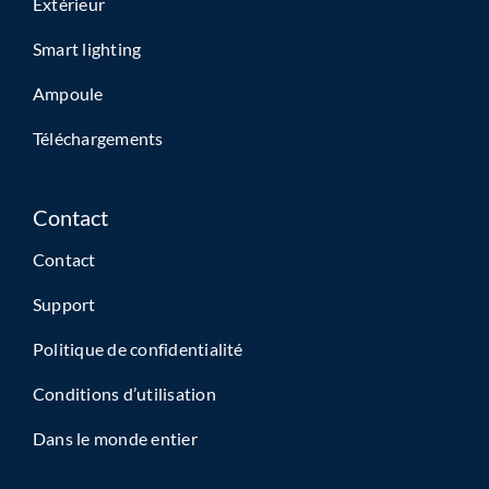
Extérieur
Smart lighting
Ampoule
Téléchargements
Contact
Contact
Support
Politique de confidentialité
Conditions d’utilisation
Dans le monde entier