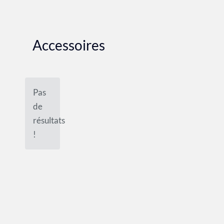
Accessoires
Pas
de
résultats
!