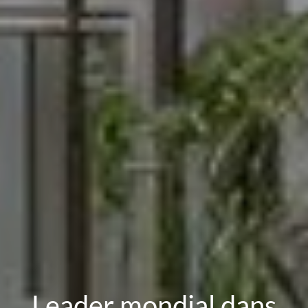
Leader mondial dans