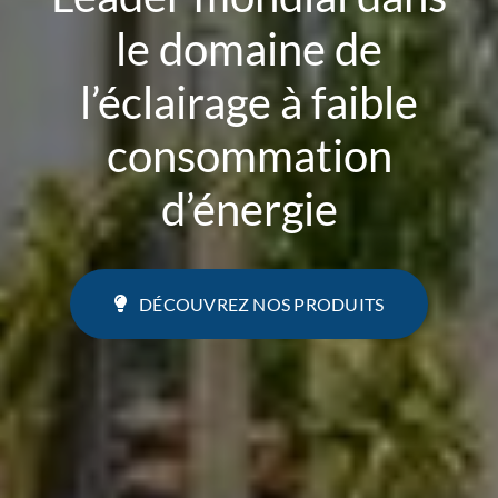
le domaine de
l’éclairage à faible
consommation
d’énergie
DÉCOUVREZ NOS PRODUITS