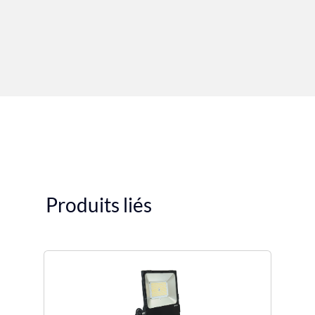
Produits liés