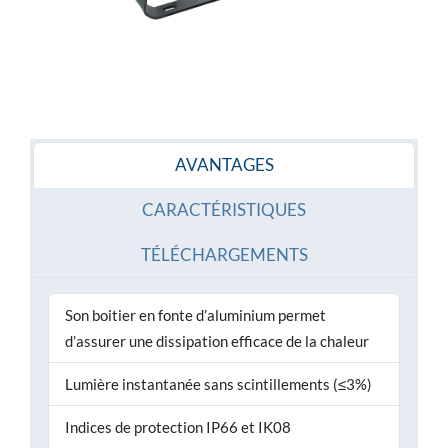
AVANTAGES
CARACTÉRISTIQUES
TÉLÉCHARGEMENTS
Son boitier en fonte d’aluminium permet
d’assurer une dissipation efficace de la chaleur
Lumière instantanée sans scintillements (≤3%)
Indices de protection IP66 et IK08