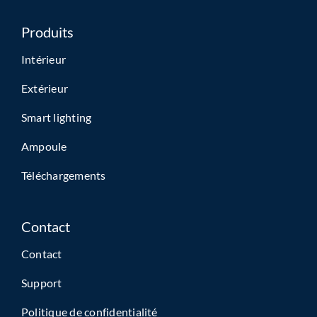
Produits
Intérieur
Extérieur
Smart lighting
Ampoule
Téléchargements
Contact
Contact
Support
Politique de confidentialité