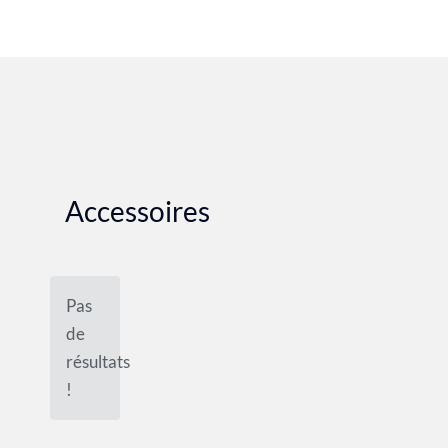
Accessoires
Pas
de
résultats
!