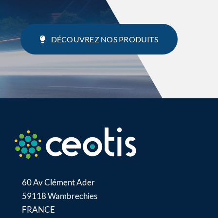
DÉCOUVREZ NOS PRODUITS
60 Av Clément Ader
59118 Wambrechies
FRANCE