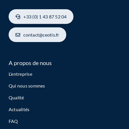
+33 (0) 1 43 87 52 04
contact@ceotis.fr
A propos de nous
L’entreprise
Qui nous sommes
Qualité
Actualités
FAQ