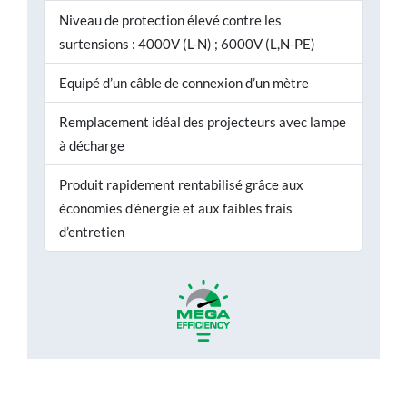
Niveau de protection élevé contre les
surtensions : 4000V (L-N) ; 6000V (L,N-PE)
Equipé d’un câble de connexion d’un mètre
Remplacement idéal des projecteurs avec lampe
à décharge
Produit rapidement rentabilisé grâce aux
économies d’énergie et aux faibles frais
d’entretien