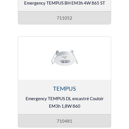
Emergency TEMPUS BH EM3h 4W 865 ST
711052
TEMPUS
Emergency TEMPUS DL encastré Couloir
EM3h 1,8W 860
710481