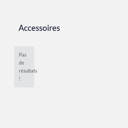
Accessoires
Pas
de
résultats
!