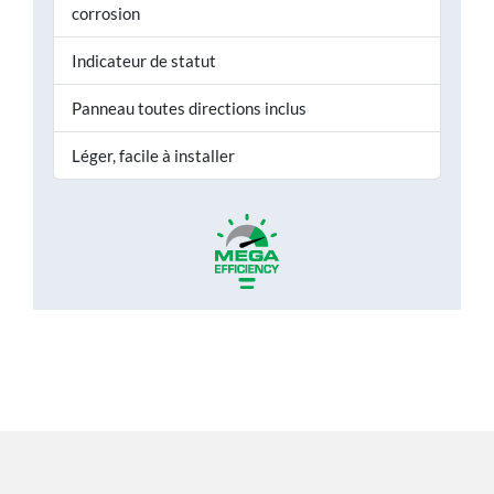
corrosion
Indicateur de statut
Panneau toutes directions inclus
Léger, facile à installer