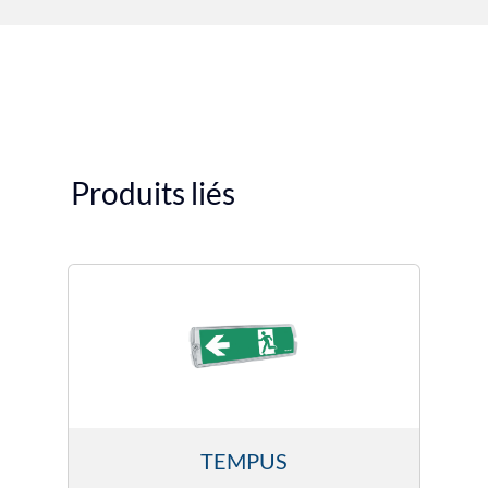
Produits liés
TEMPUS