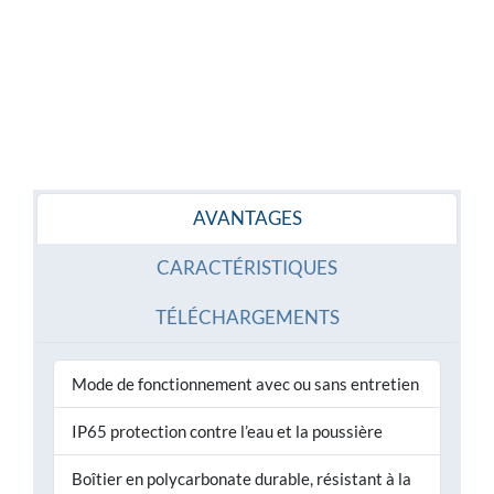
AVANTAGES
CARACTÉRISTIQUES
TÉLÉCHARGEMENTS
Mode de fonctionnement avec ou sans entretien
IP65 protection contre l’eau et la poussière
Boîtier en polycarbonate durable, résistant à la