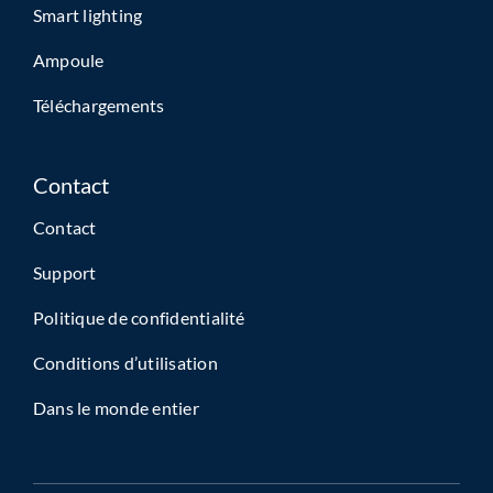
Smart lighting
Ampoule
Téléchargements
Contact
Contact
Support
Politique de confidentialité
Conditions d’utilisation
Dans le monde entier