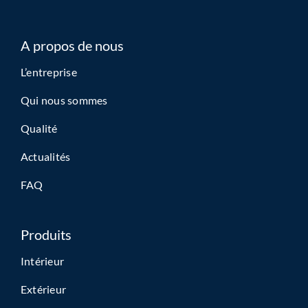
A propos de nous
L’entreprise
Qui nous sommes
Qualité
Actualités
FAQ
Produits
Intérieur
Extérieur