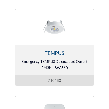
TEMPUS
Emergency TEMPUS DL encastré Ouvert
EM3h 1,8W 860
710480