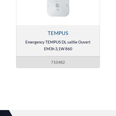
TEMPUS
Emergency TEMPUS DL saillie Ouvert
EM3h 3,1W 860
710482