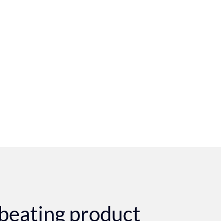
beating product