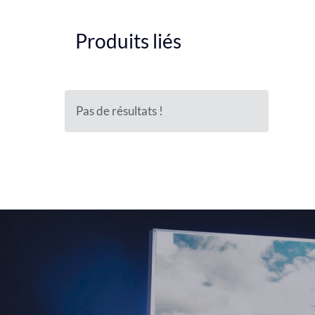
Produits liés
Pas de résultats !