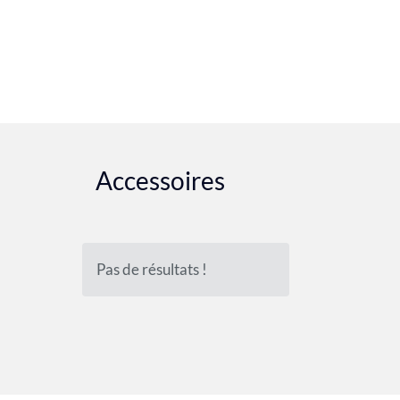
Accessoires
Pas de résultats !