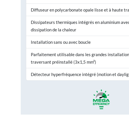
Diffuseur en polycarbonate opale lisse et à haute t
Dissipateurs thermiques intégrés en aluminium avec
dissipation de la chaleur
Installation sans ou avec boucle
Parfaitement utilisable dans les grandes installatio
traversant préinstallé (3x1,5 mm²)
Détecteur hyperfréquence intégré (motion et daylig