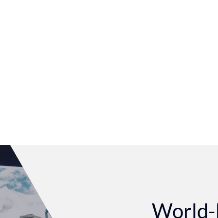
World-