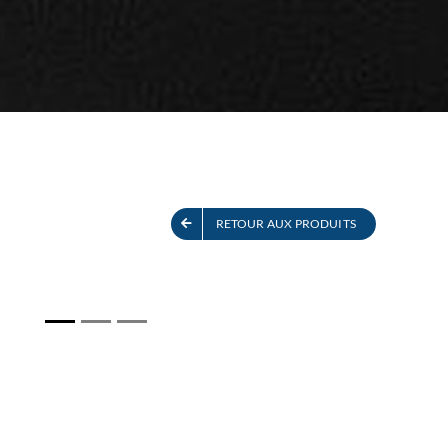
ITS
VOIR TOUS LES PRODUITS
RETOUR AUX PRODUITS