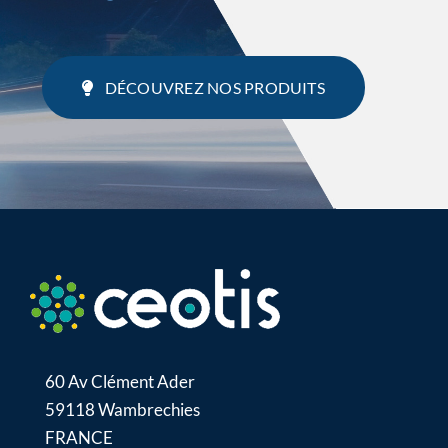
DÉCOUVREZ NOS PRODUITS
60 Av Clément Ader
59118 Wambrechies
FRANCE