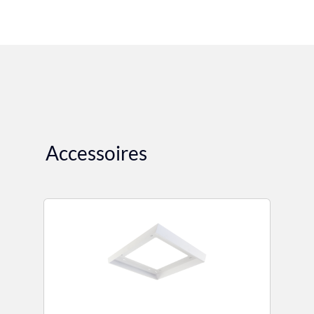
Accessoires