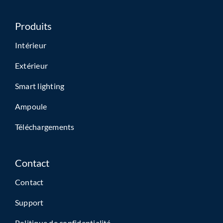
Produits
Intérieur
Extérieur
Smart lighting
Ampoule
Téléchargements
Contact
Contact
Support
Politique de confidentialité