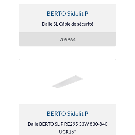
BERTO Sidelit P
Dalle SL Câble de sécurité
709964
BERTO Sidelit P
Dalle BERTO SL P RE295 33W 830-840
UGR16*