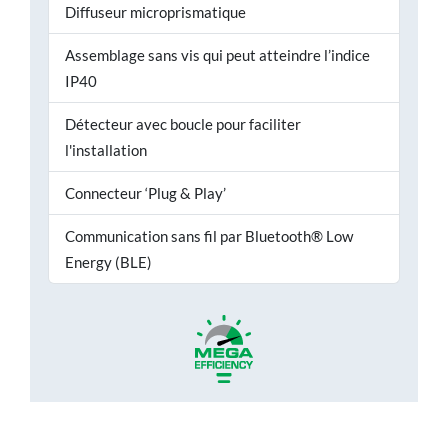
Diffuseur microprismatique
Assemblage sans vis qui peut atteindre l’indice
IP40
Détecteur avec boucle pour faciliter
l'installation
Connecteur ‘Plug & Play’
Communication sans fil par Bluetooth® Low
Energy (BLE)