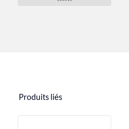
Produits liés