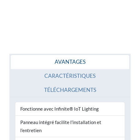
AVANTAGES
CARACTÉRISTIQUES
TÉLÉCHARGEMENTS
Fonctionne avec Infinite® IoT Lighting
Panneau intégré facilite l’installation et
l’entretien