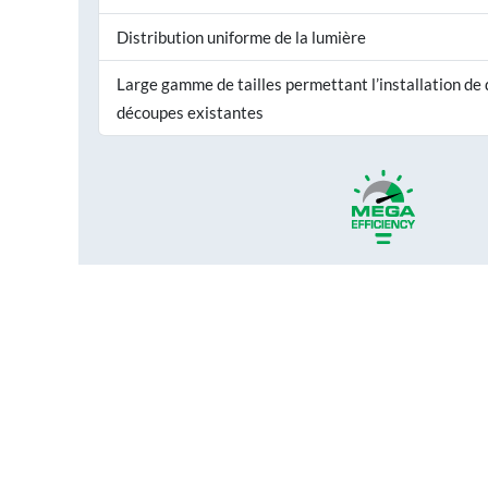
Distribution uniforme de la lumière
Large gamme de tailles permettant l’installation de
découpes existantes