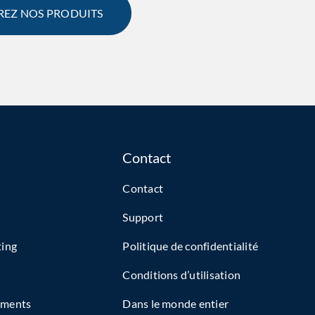
EZ NOS PRODUITS
Contact
Contact
Support
ting
Politique de confidentialité
Conditions d’utilisation
ements
Dans le monde entier