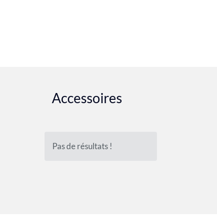
Accessoires
Pas de résultats !