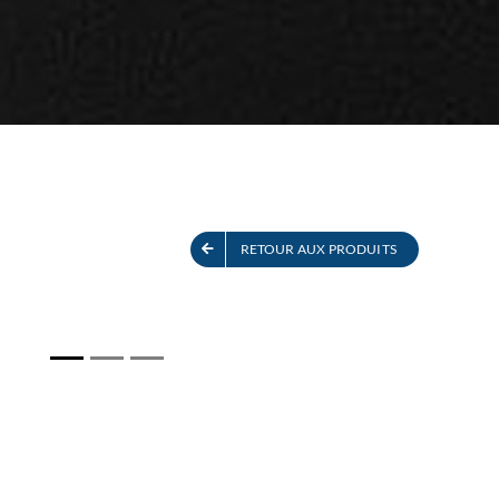
ITS
VOIR TOUS LES PRODUITS
RETOUR AUX PRODUITS