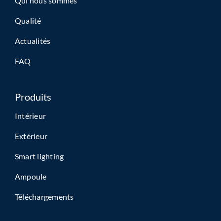
Qui nous sommes
Qualité
Actualités
FAQ
Produits
Intérieur
Extérieur
Smart lighting
Ampoule
Téléchargements