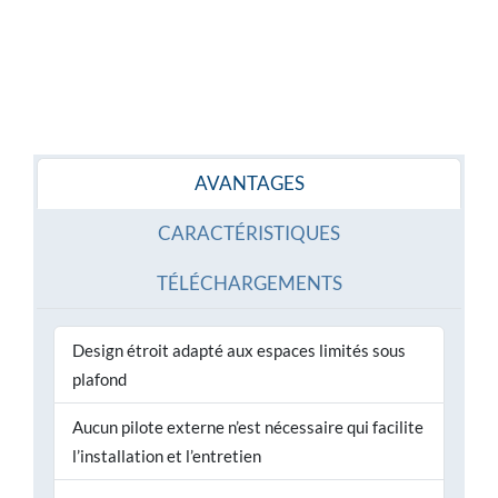
AVANTAGES
CARACTÉRISTIQUES
TÉLÉCHARGEMENTS
Design étroit adapté aux espaces limités sous
plafond
Aucun pilote externe n’est nécessaire qui facilite
l’installation et l’entretien