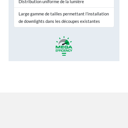
Distribution uniforme de la lumière
Large gamme de tailles permettant l’installation
de downlights dans les découpes existantes