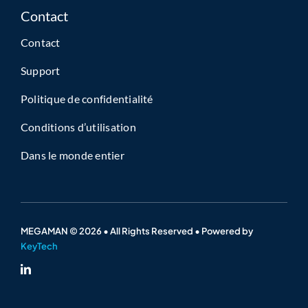
Contact
Contact
Support
Politique de confidentialité
Conditions d’utilisation
Dans le monde entier
MEGAMAN © 2026 • All Rights Reserved • Powered by
KeyTech