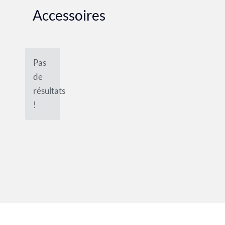
Accessoires
Pas
de
résultats
!