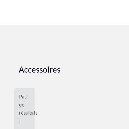
Accessoires
Pas
de
résultats
!