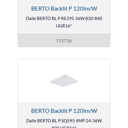
BERTO Backlit P 120lm/W
Dalle BERTO BL P RE295 36W 830-840
UGR16*
711716
BERTO Backlit P 120lm/W
Dalle BERTO BL P SQ595 4MP 24-36W