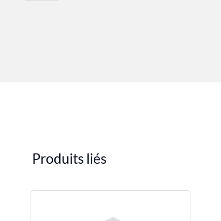
Produits liés