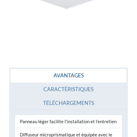
AVANTAGES
CARACTÉRISTIQUES
TÉLÉCHARGEMENTS
Panneau léger facilite l’installation et l’entretien
Diffuseur microprismatique et équipée avec le