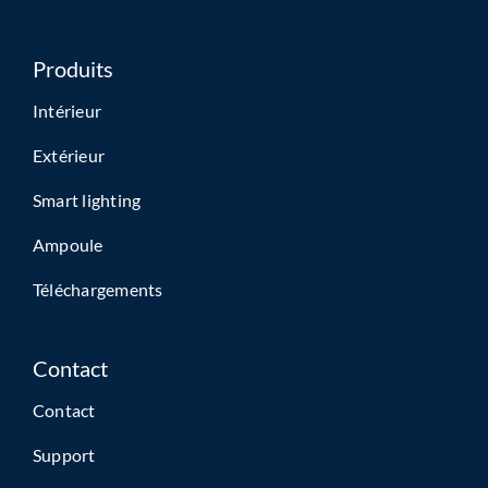
Produits
Intérieur
Extérieur
Smart lighting
Ampoule
Téléchargements
Contact
Contact
Support