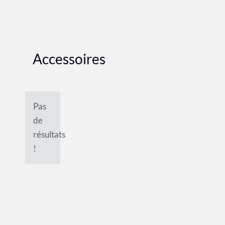
Accessoires
Pas
de
résultats
!