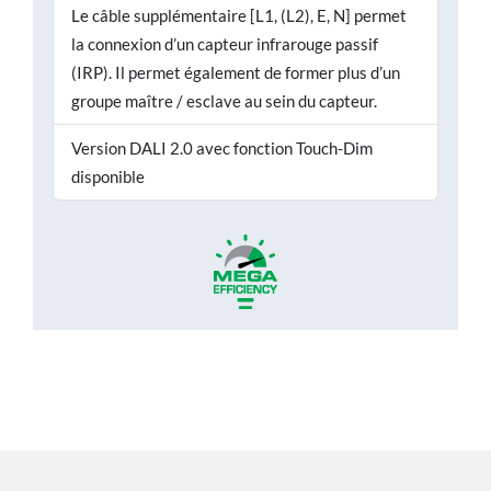
Le câble supplémentaire [L1, (L2), E, N] permet
la connexion d’un capteur infrarouge passif
(IRP). Il permet également de former plus d’un
groupe maître / esclave au sein du capteur.
Version DALI 2.0 avec fonction Touch-Dim
disponible