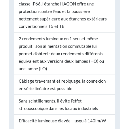
classe IP66, l’étanche HAGON offre une
protection contre l’eau et la poussière
nettement supérieure aux étanches extérieurs
conventionnels T5 et T8
2 rendements lumineux en 1 seul et même
produit : son alimentation commutable lui
permet d’obtenir deux rendements différents
équivalent aux versions deux lampes (HO) ou
une lampe (LO)
Câblage traversant et repiquage, la connexion
en série linéaire est possible
Sans scintillements, il évite l’effet
stroboscopique dans les locaux industriels
Efficacité lumineuse élevée : jusqu’à 140lm/W