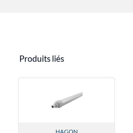
Produits liés
HAGON