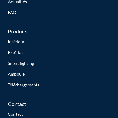
Actualités
FAQ
Produits
Intérieur
Extérieur
Smart lighting
Ampoule
Téléchargements
Contact
Contact