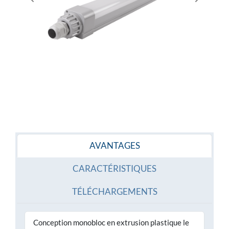
Previous
Next
AVANTAGES
CARACTÉRISTIQUES
TÉLÉCHARGEMENTS
Conception monobloc en extrusion plastique le