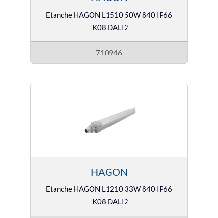
Etanche HAGON L1510 50W 840 IP66
IK08 DALI2
710946
HAGON
Etanche HAGON L1210 33W 840 IP66
IK08 DALI2