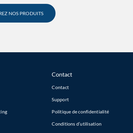
EZ NOS PRODUITS
Contact
Contact
Support
ting
Politique de confidentialité
Conditions d’utilisation