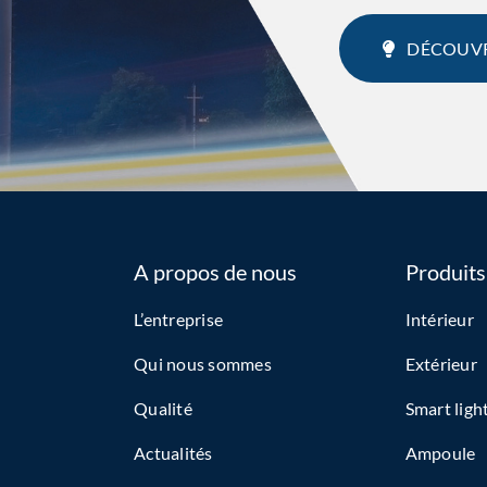
DÉCOUVR
A propos de nous
Produits
L’entreprise
Intérieur
Qui nous sommes
Extérieur
Qualité
Smart ligh
Actualités
Ampoule