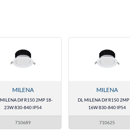
MILENA
MILENA
 MILENA Dif R150 2MP 18-
DL MILENA Dif R150 2MP 
23W 830-840 IP54
16W 830-840 IP54
710689
710625