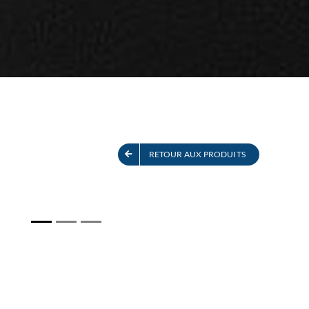
ITS
VOIR TOUS LES PRODUITS
RETOUR AUX PRODUITS