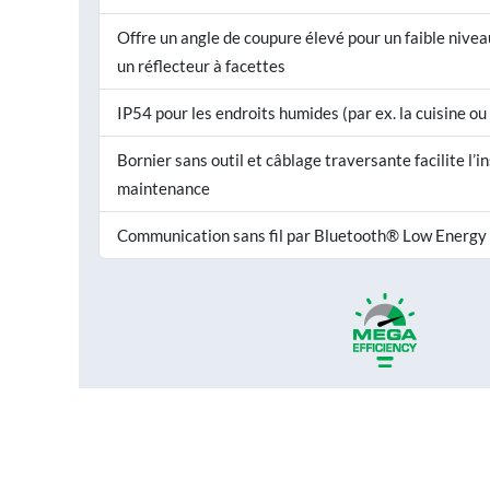
Offre un angle de coupure élevé pour un faible nive
un réflecteur à facettes
IP54 pour les endroits humides (par ex. la cuisine ou 
Bornier sans outil et câblage traversante facilite l’in
maintenance
Communication sans fil par Bluetooth® Low Energy