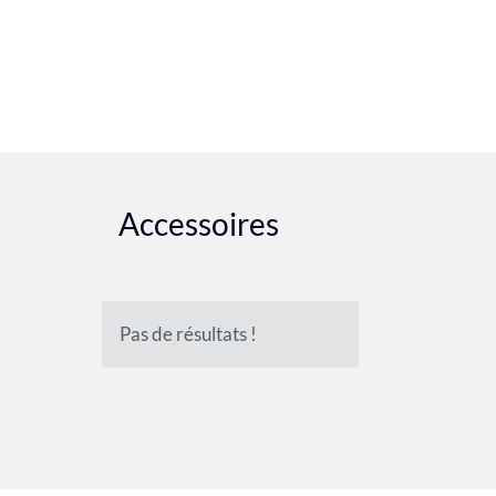
Accessoires
Pas de résultats !