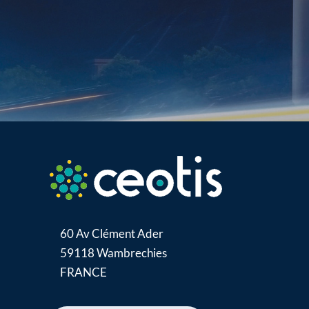
60 Av Clément Ader
59118 Wambrechies
FRANCE