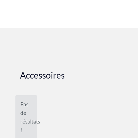
Accessoires
Pas
de
résultats
!