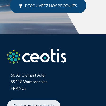
DÉCOUVREZ NOS PRODUITS
60 Av Clément Ader
59118 Wambrechies
FRANCE