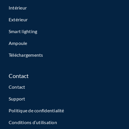
Intérieur
Extérieur
Smart lighting
Ampoule
Téléchargements
Contact
Contact
Support
Politique de confidentialité
Conditions d’utilisation