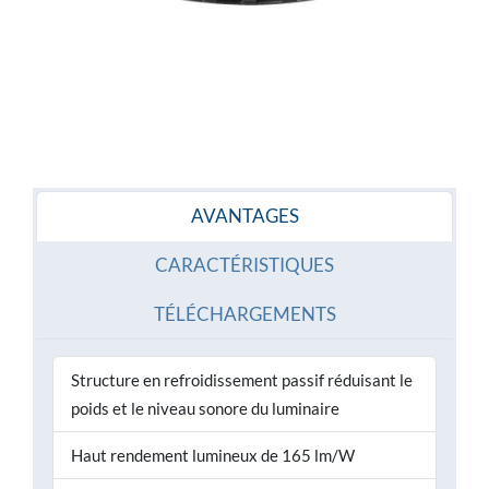
AVANTAGES
CARACTÉRISTIQUES
TÉLÉCHARGEMENTS
Structure en refroidissement passif réduisant le
poids et le niveau sonore du luminaire
Haut rendement lumineux de 165 lm/W