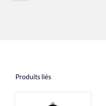
Produits liés