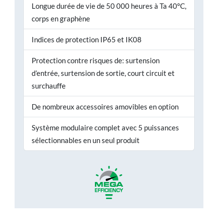
Longue durée de vie de 50 000 heures à Ta 40°C,
corps en graphène
Indices de protection IP65 et IK08
Protection contre risques de: surtension
d’entrée, surtension de sortie, court circuit et
surchauffe
De nombreux accessoires amovibles en option
Système modulaire complet avec 5 puissances
sélectionnables en un seul produit