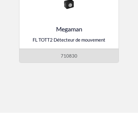
Megaman
FL TOTT2 Détecteur de mouvement
710830