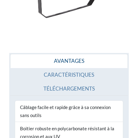
AVANTAGES
CARACTÉRISTIQUES
TÉLÉCHARGEMENTS
Câblage facile et rapide grâce à sa connexion
sans outils
Boitier robuste en polycarbonate résistant à la
corrosion et aux UV