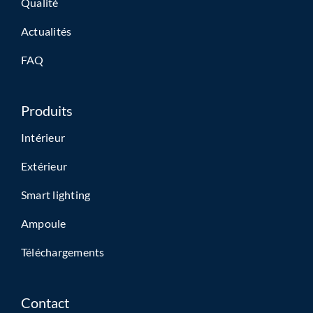
Qualité
Actualités
FAQ
Produits
Intérieur
Extérieur
Smart lighting
Ampoule
Téléchargements
Contact