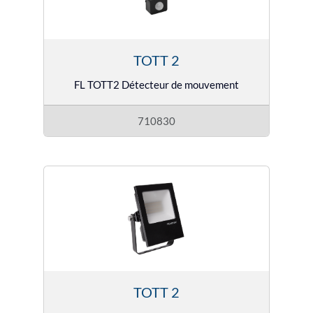
TOTT 2
FL TOTT2 Détecteur de mouvement
710830
TOTT 2