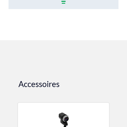
Accessoires