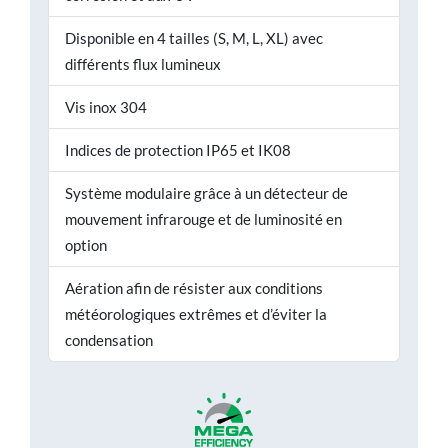
Disponible en 4 tailles (S, M, L, XL) avec
différents flux lumineux
Vis inox 304
Indices de protection IP65 et IK08
Système modulaire grâce à un détecteur de
mouvement infrarouge et de luminosité en
option
Aération afin de résister aux conditions
météorologiques extrêmes et d’éviter la
condensation